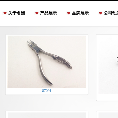
关于名洲
产品展示
品牌展示
公司动
87091