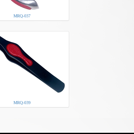
MRQ-037
MRQ-039