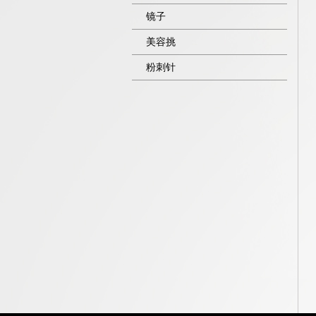
镜子
美容挑
粉刺针