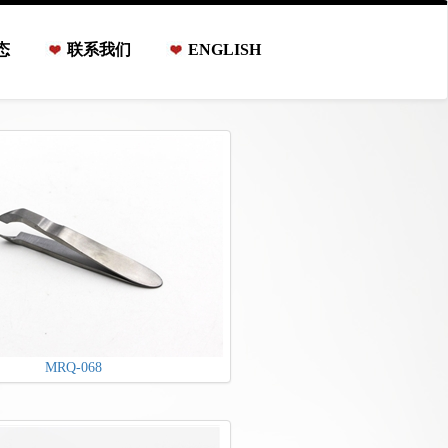
态
联系我们
ENGLISH
MRQ-068