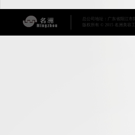
总公司地址：广东省阳江市阳东区工业
版权所有 © 2015 名洲美