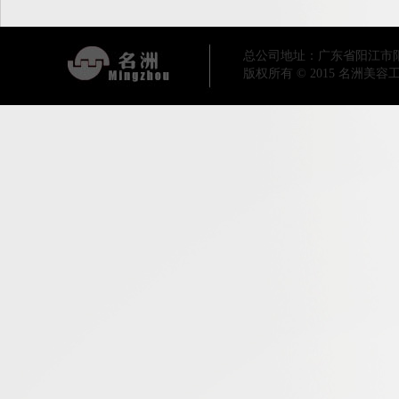
总公司地址：广东省阳江市阳东区工业
版权所有 © 2015 名洲美