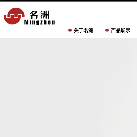
关于名洲
产品展示