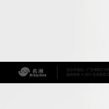
总公司地址：广东省阳江市阳东区工业
版权所有 © 2015 名洲美