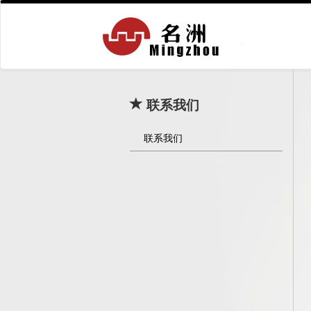
联系我们
联系我们