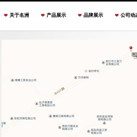
关于名洲
产品展示
品牌展示
公司动