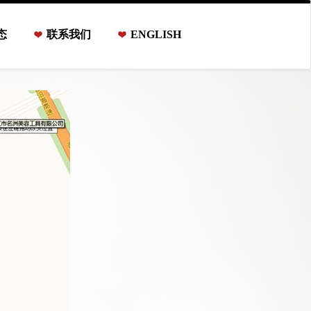
态
联系我们
ENGLISH