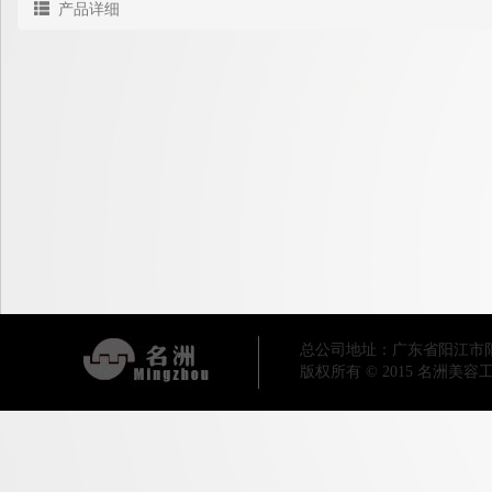
产品详细
总公司地址：广东省阳江市阳东区工业
版权所有 © 2015 名洲美