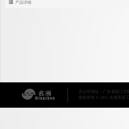
产品详细
总公司地址：广东省阳江市阳东区工业
版权所有 © 2015 名洲美