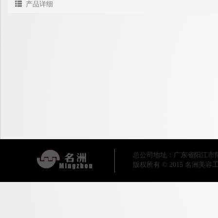
产品详细
总公司地址：广东省阳江市阳东区工业
版权所有 © 2015 名洲美